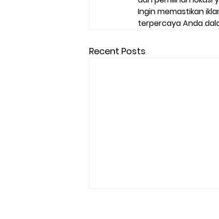
Ingin memastikan ikl
terpercaya Anda dalam
Recent Posts