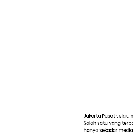
Jakarta Pusat selalu 
Salah satu yang terba
hanya sekadar media 