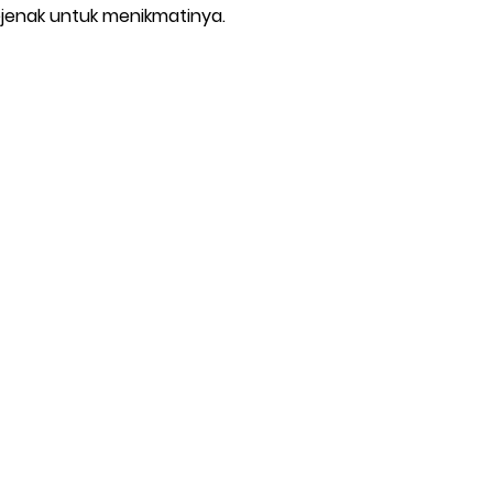
ejenak untuk menikmatinya.