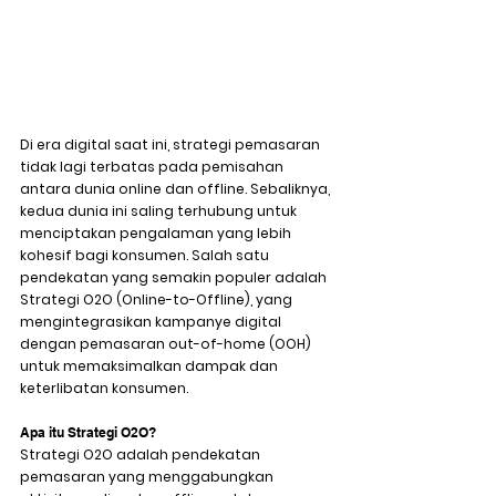
Di era digital saat ini, strategi pemasaran 
tidak lagi terbatas pada pemisahan 
antara dunia online dan offline. Sebaliknya, 
kedua dunia ini saling terhubung untuk 
menciptakan pengalaman yang lebih 
kohesif bagi konsumen. Salah satu 
pendekatan yang semakin populer adalah 
Strategi O2O (Online-to-Offline), yang 
mengintegrasikan kampanye digital 
dengan pemasaran out-of-home (OOH) 
untuk memaksimalkan dampak dan 
keterlibatan konsumen.
Apa itu Strategi O2O?
Strategi O2O adalah pendekatan 
pemasaran yang menggabungkan 