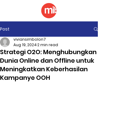
Post
viviansimbolon7
Aug 19, 2024
2 min read
Strategi O2O: Menghubungkan
Dunia Online dan Offline untuk
Meningkatkan Keberhasilan
Kampanye OOH